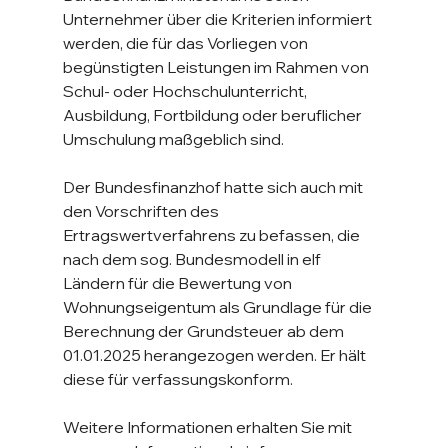
Unternehmer über die Kriterien informiert 
werden, die für das Vorliegen von 
begünstigten Leistungen im Rahmen von 
Schul- oder Hochschulunterricht, 
Ausbildung, Fortbildung oder beruflicher 
Umschulung maßgeblich sind.
Der Bundesfinanzhof hatte sich auch mit 
den Vorschriften des 
Ertragswertverfahrens zu befassen, die 
nach dem sog. Bundesmodell in elf 
Ländern für die Bewertung von 
Wohnungseigentum als Grundlage für die 
Berechnung der Grundsteuer ab dem 
01.01.2025 herangezogen werden. Er hält 
diese für verfassungskonform.
Weitere Informationen erhalten Sie mit 