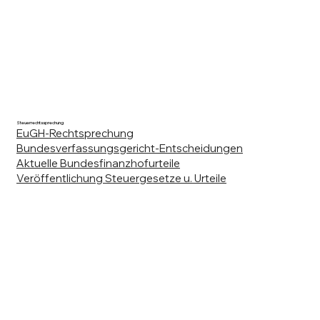
Steuerrechtssprechung
EuGH-Rechtsprechung
Bundesverfassungsgericht-Entscheidungen
Aktuelle Bundesfinanzhofurteile
Veröffentlichung Steuergesetze u. Urteile