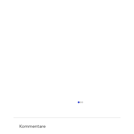
Kommentare