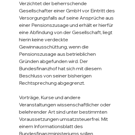
Verzichtet der beherrschende 
Gesellschafter einer GmbH vor Eintritt des 
Versorgungsfalls auf seine Ansprüche aus 
einer Pensionszusage und erhält er hierfür 
eine Abfindung von der Gesellschaft, liegt 
hierin keine verdeckte 
Gewinnausschüttung, wenn die 
Pensionszusage aus betrieblichen 
Gründen abgefunden wird. Der 
Bundesfinanzhof hat sich mit diesem 
Beschluss von seiner bisherigen 
Rechtsprechung abgegrenzt.
Vorträge, Kurse und andere 
Veranstaltungen wissenschaftlicher oder 
belehrender Art sind unter bestimmten 
Voraussetzungen umsatzsteuerfrei. Mit 
einem Informationsblatt des 
Bundesfinanzministeriums sollen 