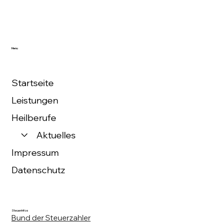
Menu
Startseite
Leistungen
Heilberufe
Aktuelles
Impressum
Datenschutz
Steuerinfos
Bund der Steuerzahler