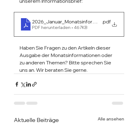
unserem Informationsbrief:
2026_Januar_Monatsinformation
.pdf
PDF herunterladen • 467KB
Haben Sie Fragen zu den Artikeln dieser 
Ausgabe der Monatsinformationen oder 
zu anderen Themen? Bitte sprechen Sie 
uns an. Wir beraten Sie gerne.
Alle ansehen
Aktuelle Beiträge