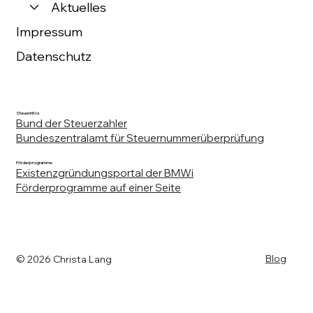
Aktuelles
Impressum
Datenschutz
Steuerinfos
Bund der Steuerzahler
Bundeszentralamt für Steuernummerüberprüfung
Förderprogramme
Existenzgründungsportal der BMWi
Förderprogramme auf einer Seite
Blog
© 2026 Christa Lang