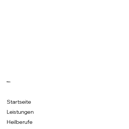
Menu
Startseite
Leistungen
Heilberufe