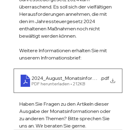
überraschend. Es soll sich der vielfältigen 
Herausforderungen annehmen, die mit 
den im Jahressteuergesetz 2024 
enthaltenen Maßnahmen noch nicht 
bewältigt werden können.
Weitere Informationen erhalten Sie mit 
unserem Infromationsbrief:
2024_August_Monatsinformation
.pdf
PDF herunterladen • 212KB
Haben Sie Fragen zu den Artikeln dieser 
Ausgabe der Monatsinformationen oder 
zu anderen Themen? Bitte sprechen Sie 
uns an. Wir beraten Sie gerne.