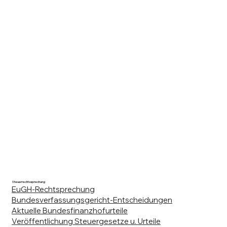
Steuerrechtssprechung
EuGH-Rechtsprechung
Bundesverfassungsgericht-Entscheidungen
Aktuelle Bundesfinanzhofurteile
Veröffentlichung Steuergesetze u. Urteile