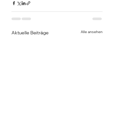
Alle ansehen
Aktuelle Beiträge