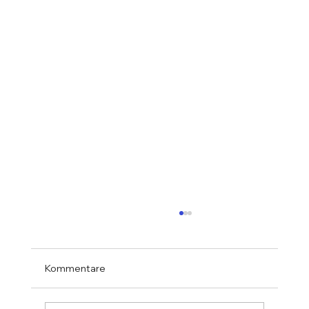
Kommentare