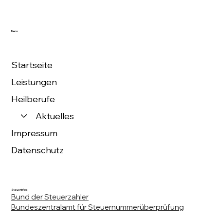
Menu
Startseite
Leistungen
Heilberufe
Aktuelles
Impressum
Datenschutz
Steuerinfos
Bund der Steuerzahler
Bundeszentralamt für Steuernummerüberprüfung