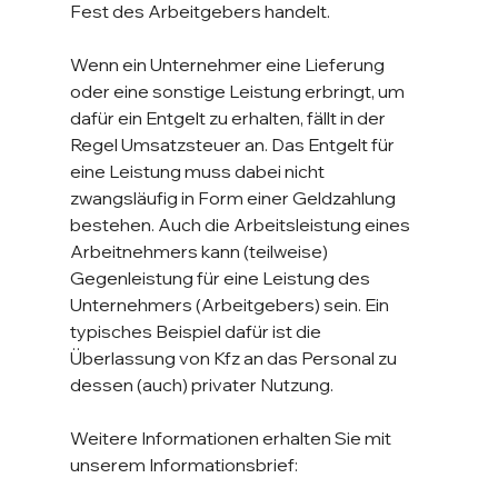
Fest des Arbeitgebers handelt. 
Wenn ein Unternehmer eine Lieferung 
oder eine sonstige Leistung erbringt, um 
dafür ein Entgelt zu erhalten, fällt in der 
Regel Umsatzsteuer an. Das Entgelt für 
eine Leistung muss dabei nicht 
zwangsläufig in Form einer Geldzahlung 
bestehen. Auch die Arbeitsleistung eines 
Arbeitnehmers kann (teilweise) 
Gegenleistung für eine Leistung des 
Unternehmers (Arbeitgebers) sein. Ein 
typisches Beispiel dafür ist die 
Überlassung von Kfz an das Personal zu 
dessen (auch) privater Nutzung.
Weitere Informationen erhalten Sie mit 
unserem Informationsbrief: