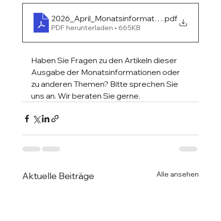
2026_April_Monatsinformation
.pdf
PDF herunterladen • 665KB
Haben Sie Fragen zu den Artikeln dieser 
Ausgabe der Monatsinformationen oder 
zu anderen Themen? Bitte sprechen Sie 
uns an. Wir beraten Sie gerne.
Alle ansehen
Aktuelle Beiträge