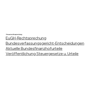
Steuerrechtssprechung
EuGH-Rechtsprechung
Bundesverfassungsgericht-Entscheidungen
Aktuelle Bundesfinanzhofurteile
Veröffentlichung Steuergesetze u. Urteile